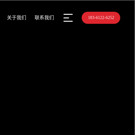
关于我们
联系我们
183-6122-6252