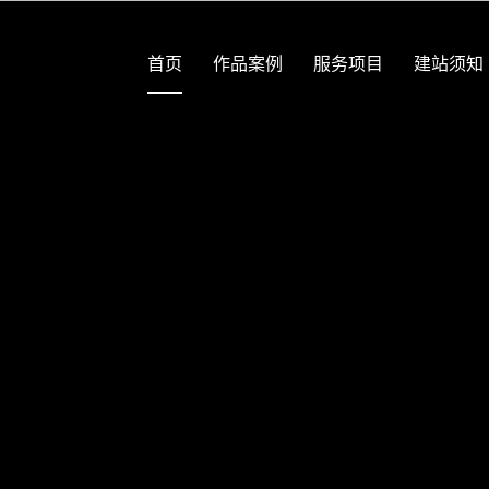
首页
作品案例
服务项目
建站须知