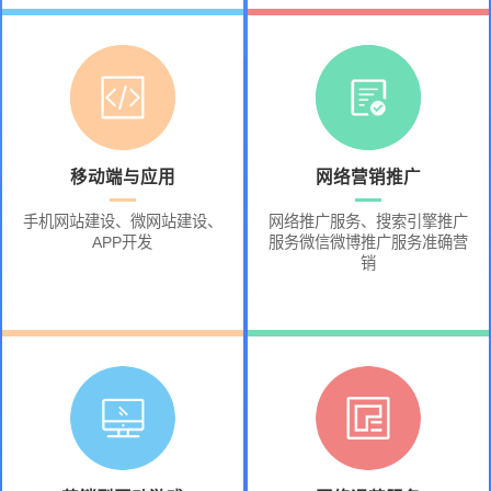
移动端与应用
网络营销推广
手机网站建设、微网站建设、
网络推广服务、搜索引擎推广
APP开发
服务微信微博推广服务准确营
销