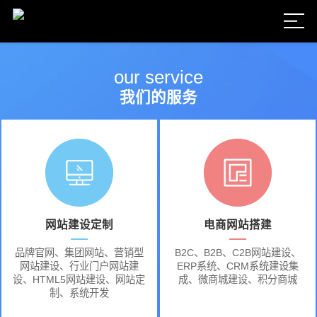
our service
我们的服务
网站建设定制
电商网站搭建
品牌官网、集团网站、营销型
B2C、B2B、C2B网站建设、
网站建设、行业门户网站建
ERP系统、CRM系统建设集
设、HTML5网站建设、网站定
成、微商城建设、积分商城
制、系统开发