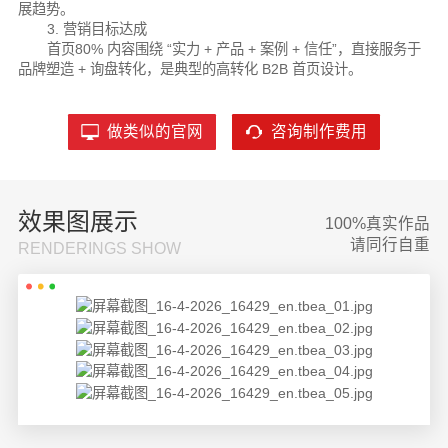
展趋势。
3. 营销目标达成
首页80% 内容围绕 “实力 + 产品 + 案例 + 信任”，直接服务于
品牌塑造 + 询盘转化，是典型的高转化 B2B 首页设计。
做类似的官网
咨询制作费用
效果图展示
100%真实作品
请同行自重
RENDERINGS SHOW