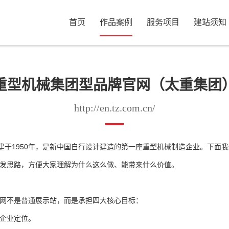
首页
作品案例
服务项目
建站须知
重型机械集团型品牌官网（太重集团
http://en.tz.com.cn/
建于1950年，是新中国自行设计建造的第一座重型机械制造企业。
下面我
发思路，方便大家理解为什么这么做、能带来什么价值。
网不是普通展示站，而是承担四大核心目标：
企业定位。