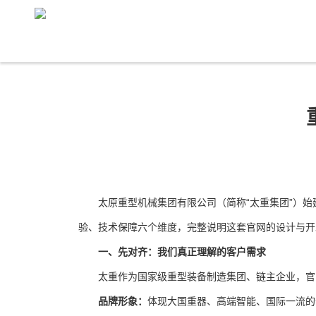
太原重型机械集团有限公司（简称“太重集团”）始
验、技术保障六个维度，完整说明这套官网的设计与开
一、先对齐：我们真正理解的客户需求
太重作为国家级重型装备制造集团、链主企业，官
品牌形象：
体现大国重器、高端智能、国际一流的