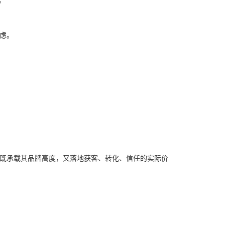
虑。
既承载其品牌高度，又落地获客、转化、信任的实际价