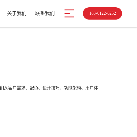
关于我们
联系我们
183-6122-6252
）
们从客户需求、配色、设计技巧、功能架构、用户体