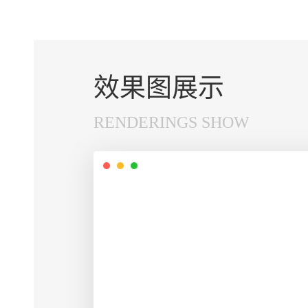
效果图展示
RENDERINGS SHOW