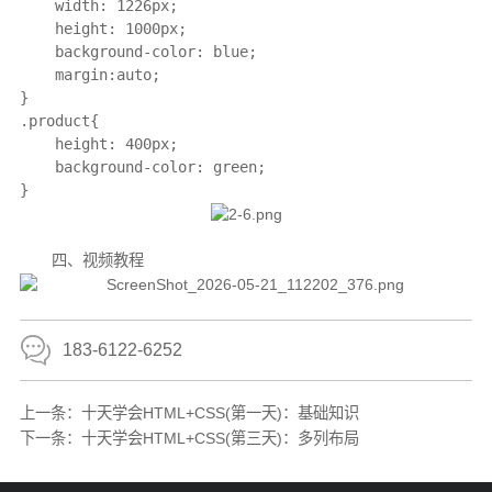
    width: 1226px;

    height: 1000px;

    background-color: blue;

    margin:auto;

}

.product{

    height: 400px;

    background-color: green;

}
四、视频教程
183-6122-6252
上一条：
十天学会HTML+CSS(第一天)：基础知识
下一条：
十天学会HTML+CSS(第三天)：多列布局