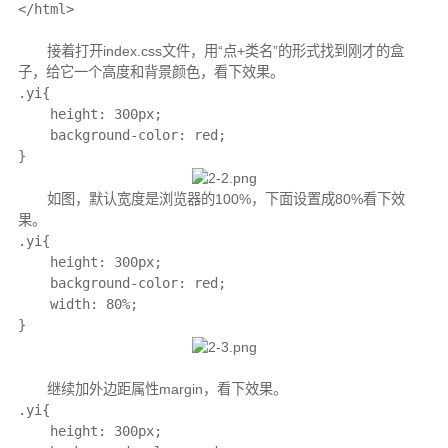
</html>
接着打开index.css文件，用“点+类名”的形式找到刚才的盒
子，给它一个高度和背景颜色，看下效果。
.yi{

    height: 300px;

    background-color: red;

}
如图，默认宽度是浏览器的100%，下面设置成80%看下效
果。
.yi{

    height: 300px;

    background-color: red;

    width: 80%;

}
继续加外边距属性margin，看下效果。
.yi{

    height: 300px;
