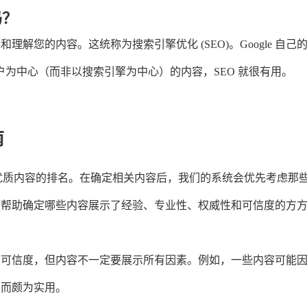
吗？
您的内容。这统称为搜索引擎优化 (SEO)。Google 自己的 
户为中心（而非以搜索引擎为中心）的内容，SEO 就很有用。
南
提高优质内容的排名。在确定相关内容后，我们的系统会优先考虑那
以帮助确定哪些内容展示了经验、专业性、权威性和可信度的方
响可信度，但内容不一定要展示所有因素。例如，一些内容可能
识而颇为实用。