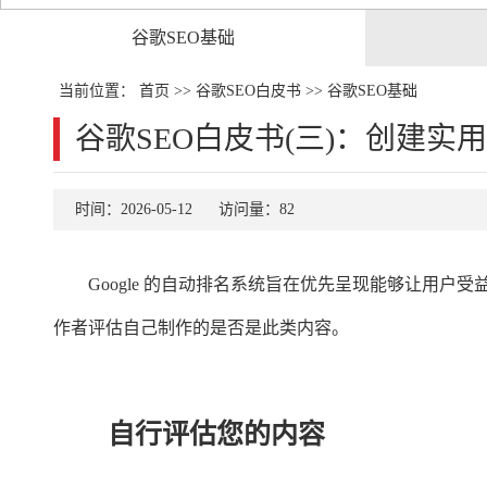
谷歌SEO基础
当前位置：
首页
>>
谷歌SEO白皮书
>>
谷歌SEO基础
谷歌SEO白皮书(三)：创建
时间：2026-05-12
访问量：82
Google 的自动排名系统旨在优先呈现能够让用
作者评估自己制作的是否是此类内容。
自行评估您的内容