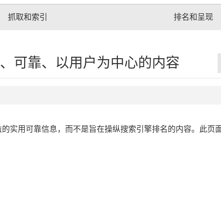
抓取和索引
排名和呈现
实用、可靠、以用户为中心的内容
户受益的实用可靠信息，而不是旨在操纵搜索引擎排名的内容。此页