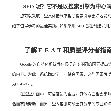
SEO 呢？它不是以搜索引擎为中心
您可以采取一些具体措施来帮助搜索引擎更好地发现和理解
绍了值得参考的最佳实践。如果采用 SEO 旨在创建以用
了解 E-E-A-T 和质量评分者指
Google 的自动化系统旨在根据许多不同的因素
的内容。为此，系统确定了一些综合因素，这些因素可
为 E-E-A-T。
在这些方面中，可信度最为重要。其他方面也会影
验而有所帮助，而另一些内容则可能因其分享的专业知