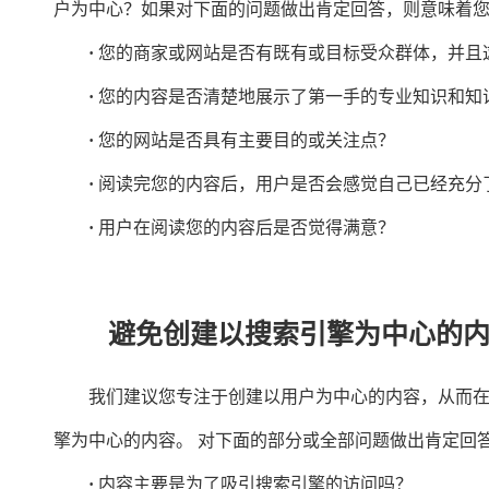
户为中心？如果对下面的问题做出肯定回答，则意味着
·
您的商家或网站是否有既有或目标受众群体，并且
·
您的内容是否清楚地展示了第一手的专业知识和知
·
您的网站是否具有主要目的或关注点？
·
阅读完您的内容后，用户是否会感觉自己已经充分
·
用户在阅读您的内容后是否觉得满意？
避免创建以搜索引擎为中心的
我们建议您专注于创建以用户为中心的内容，从而在 
擎为中心的内容。 对下面的部分或全部问题做出肯定回
·
内容主要是为了吸引搜索引擎的访问吗？