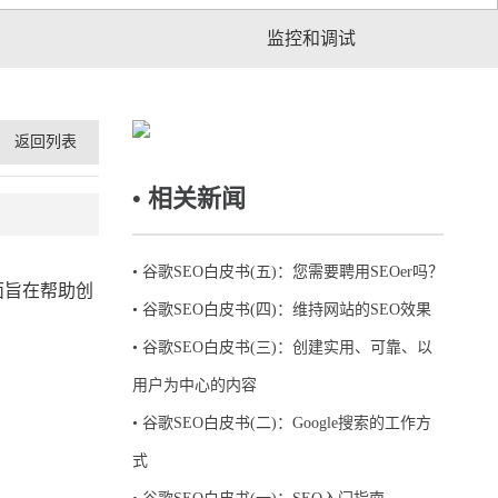
监控和调试
返回列表
• 相关新闻
•
谷歌SEO白皮书(五)：您需要聘用SEOer吗？
面旨在帮助创
•
谷歌SEO白皮书(四)：维持网站的SEO效果
•
谷歌SEO白皮书(三)：创建实用、可靠、以
用户为中心的内容
•
谷歌SEO白皮书(二)：Google搜索的工作方
式