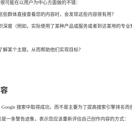
您很可能在以用户为中心方面做的不错：
这些群体直接查看您的内容时，会发现这些内容很有用？
识深度（例如，实际使用了某种产品或服务或者到访某地的专业
了解某个主题，从而帮助他们实现目标？
内容
Google 搜索中取得成功，而不是主要为了提高搜索引擎排名而
答是一条警告迹象，表示您应该重新评估自己创作内容的方式：