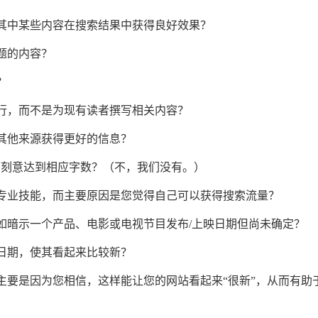
其中某些内容在搜索结果中获得良好效果？
题的内容？
？
行，而不是为现有读者撰写相关内容？
其他来源获得更好的信息？
统计而刻意达到相应字数？（不，我们没有。）
专业技能，而主要原因是您觉得自己可以获得搜索流量？
如暗示一个产品、电影或电视节目发布/上映日期但尚未确定？
日期，使其看起来比较新？
主要是因为您相信，这样能让您的网站看起来“很新”，从而有助