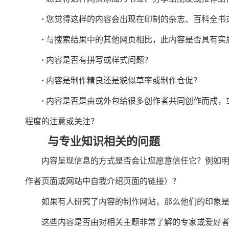
·
您觉得这样的内容会出现在印制的杂志、百科全书
·
与搜索结果中的其他网页相比，此内容是否具有实
·
内容是否有拼写或样式问题？
·
内容是制作精良还是貌似草率或制作仓促？
·
内容是否是由或外包给很多创作者共同创作而成，
程度的注意或关注？
与专业知识相关的问题
内容呈现信息的方式是否会让您愿意信任它？例如
作者页面或网站中自我介绍页面的链接）？
如果有人研究了内容的制作网站，那么他们的印象
这些内容是否由对相关主题非常了解的专家或爱好