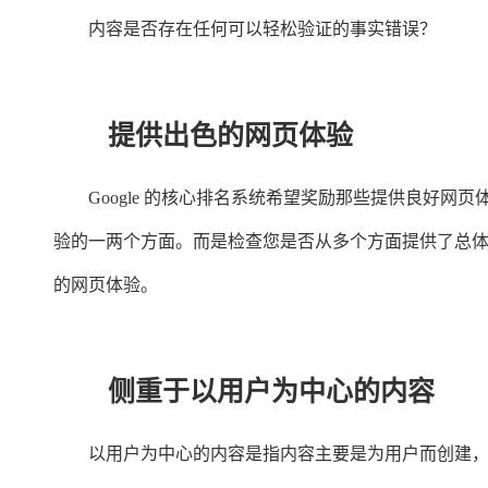
内容是否存在任何可以轻松验证的事实错误？
提供出色的网页体验
Google 的核心排名系统希望奖励那些提供良好
验的一两个方面。而是检查您是否从多个方面提供了总体良
的网页体验。
侧重于以用户为中心的内容
以用户为中心的内容是指内容主要是为用户而创建