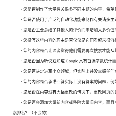
·
您是否制作了大量有关很多不同主题的内容，希望
·
您是否使用了广泛的自动化功能来制作有关诸多主
·
您是否主要总结了其他人的评价而未增加太多价值
·
您撰写这些内容的理由是否仅仅是它们看起来很流
·
您的内容是否让读者觉得他们需要再次搜索才能从
·
您是否因为听说或知道 Google 具有首选字数
·
您是否决定进军小众领域，但实际上并没掌握任何
·
您的内容是否承诺回答实际上没有答案的问题，例
·
您是否在内容没有大幅更改的情况下，更改网页的
·
您是否会添加大量新内容或移除大量旧内容，而且
索排名？（不会的）