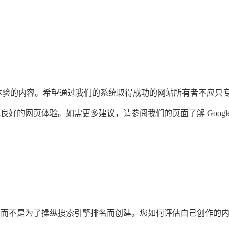
网页体验的内容。希望通过我们的系统取得成功的网站所有者不应只
好的网页体验。如需更多建议，请参阅我们的页面了解 Google
，而不是为了操纵搜索引擎排名而创建。您如何评估自己创作的