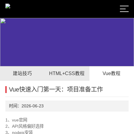
建站技巧
HTML+CSS教程
Vue教程
Vue快速入门第一天：项目准备工作
时间：2026-06-23
1、vue官网
2、API风格偏好选择
3、nodejs安装