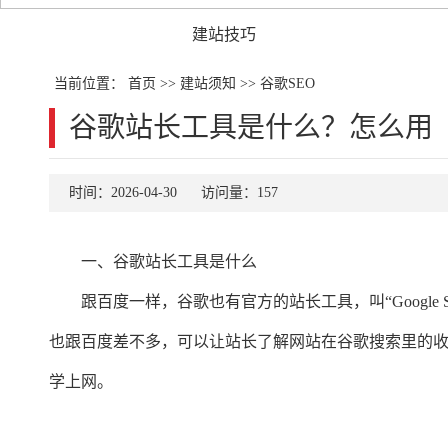
建站技巧
当前位置：
首页
>>
建站须知
>>
谷歌SEO
谷歌站长工具是什么？怎么用
时间：2026-04-30
访问量：157
一、谷歌站长工具是什么
跟百度一样，谷歌也有官方的站长工具，叫“Google Search Cons
也跟百度差不多，可以让站长了解网站在谷歌搜索里的
学上网。