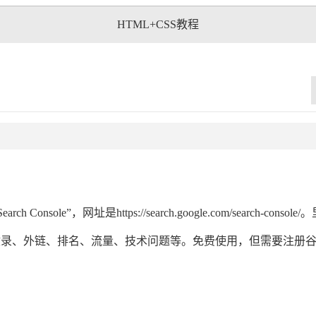
HTML+CSS教程
ole”，网址是https://search.google.com/search-consol
收录、外链、排名、流量、技术问题等。免费使用，但需要注册