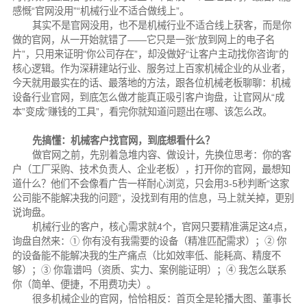
感慨“官网没用”“机械行业不适合做线上”。
其实不是官网没用，也不是机械行业不适合线上获客，而是你
做的官网，从一开始就错了——它只是一张“放到网上的电子名
片”，只用来证明“你公司存在”，却没做好“让客户主动找你咨询”的
核心逻辑。作为深耕建站行业、服务过上百家机械企业的从业者，
今天就用最实在的话、最落地的方法，跟各位机械老板聊聊：机械
设备行业官网，到底怎么做才能真正吸引客户询盘，让官网从“成
本”变成“赚钱的工具”，看完你就知道问题出在哪、该怎么改。
先搞懂：机械客户找官网，到底想看什么？
做官网之前，先别着急堆内容、做设计，先换位思考：你的客
户（工厂采购、技术负责人、企业老板），打开你的官网，最想知
道什么？他们不会像看广告一样耐心浏览，只会用3-5秒判断“这家
公司能不能解决我的问题”，没找到有用的信息，马上就关掉，更别
说询盘。
机械行业的客户，核心需求就4个，官网只要精准满足这4点，
询盘自然来：① 你有没有我需要的设备（精准匹配需求）；② 你
的设备能不能解决我的生产痛点（比如效率低、能耗高、精度不
够）；③ 你靠谱吗（资质、实力、案例能证明）；④ 我怎么联系
你（简单、便捷，不用费功夫）。
很多机械企业的官网，恰恰相反：首页全是轮播大图、董事长