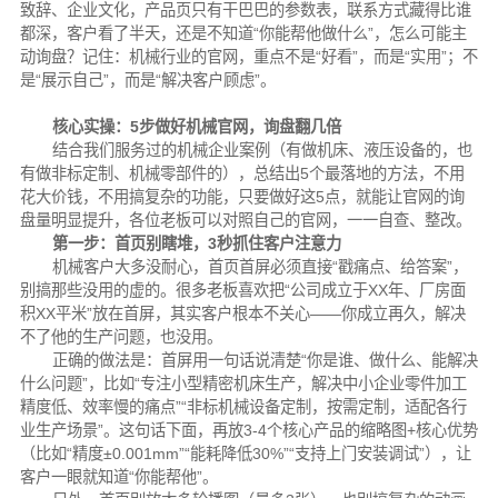
致辞、企业文化，产品页只有干巴巴的参数表，联系方式藏得比谁
都深，客户看了半天，还是不知道“你能帮他做什么”，怎么可能主
动询盘？记住：机械行业的官网，重点不是“好看”，而是“实用”；不
是“展示自己”，而是“解决客户顾虑”。
核心实操：5步做好机械官网，询盘翻几倍
结合我们服务过的机械企业案例（有做机床、液压设备的，也
有做非标定制、机械零部件的），总结出5个最落地的方法，不用
花大价钱，不用搞复杂的功能，只要做好这5点，就能让官网的询
盘量明显提升，各位老板可以对照自己的官网，一一自查、整改。
第一步：首页别瞎堆，3秒抓住客户注意力
机械客户大多没耐心，首页首屏必须直接“戳痛点、给答案”，
别搞那些没用的虚的。很多老板喜欢把“公司成立于XX年、厂房面
积XX平米”放在首屏，其实客户根本不关心——你成立再久，解决
不了他的生产问题，也没用。
正确的做法是：首屏用一句话说清楚“你是谁、做什么、能解决
什么问题”，比如“专注小型精密机床生产，解决中小企业零件加工
精度低、效率慢的痛点”“非标机械设备定制，按需定制，适配各行
业生产场景”。这句话下面，再放3-4个核心产品的缩略图+核心优势
（比如“精度±0.001mm”“能耗降低30%”“支持上门安装调试”），让
客户一眼就知道“你能帮他”。