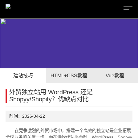
建站技巧
HTML+CSS教程
Vue教程
外贸独立站用 WordPress 还是
Shopyy/Shopify？优缺点对比
时间：2026-04-22
在竞争激烈的外贸市场中，搭建一个高效的独立站是企业拓展
全球业务的关键一步。而在选择建站平台时，WordPress、Shopyy