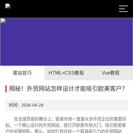
建站技巧
HTML+CSS教程
Vue教程
揭秘！外贸网站怎样设计才能吸引欧美客户？
时间：2026-04-28
在全球贸易的舞台上，欧美市场一直是众多外贸企业的重要目
标。一个精心设计的外贸网站，是打开欧美市场大门、吸引欧美客
户的关键钥匙。那么，如何打造这样一个极具吸引力的外贸网站